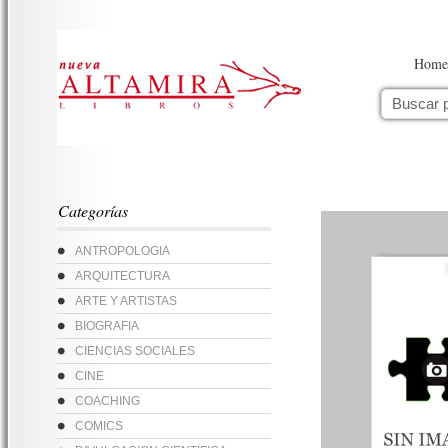
Home
Categorías
ANTROPOLOGIA
ARQUITECTURA
ARTE Y ARTISTAS
BIOGRAFIA
CIENCIAS SOCIALES
CINE
COACHING
COMICS