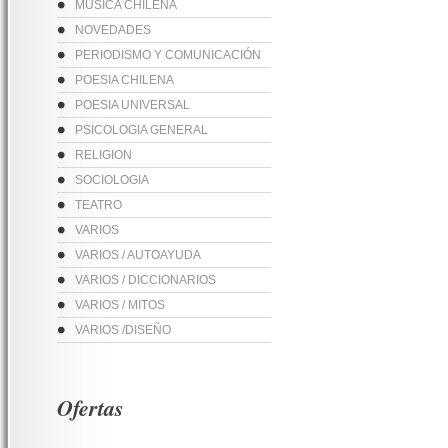
MUSICA CHILENA
NOVEDADES
PERIODISMO Y COMUNICACIÓN
POESIA CHILENA
POESIA UNIVERSAL
PSICOLOGIA GENERAL
RELIGION
SOCIOLOGIA
TEATRO
VARIOS
VARIOS / AUTOAYUDA
VARIOS / DICCIONARIOS
VARIOS / MITOS
VARIOS /DISEÑO
Ofertas