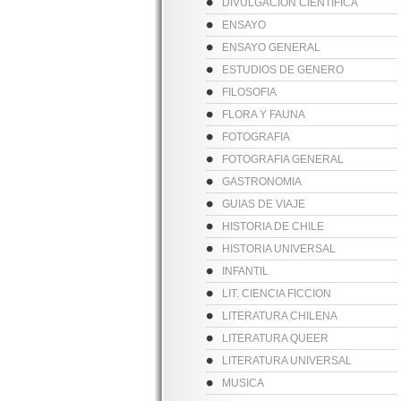
DIVULGACION CIENTIFICA
ENSAYO
ENSAYO GENERAL
ESTUDIOS DE GENERO
FILOSOFIA
FLORA Y FAUNA
FOTOGRAFIA
FOTOGRAFIA GENERAL
GASTRONOMIA
GUIAS DE VIAJE
HISTORIA DE CHILE
HISTORIA UNIVERSAL
INFANTIL
LIT. CIENCIA FICCION
LITERATURA CHILENA
LITERATURA QUEER
LITERATURA UNIVERSAL
MUSICA