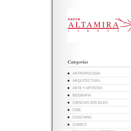
Categorías
ANTROPOLOGIA
ARQUITECTURA
ARTE Y ARTISTAS
BIOGRAFIA
CIENCIAS SOCIALES
CINE
COACHING
COMICS