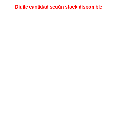
Digite cantidad según stock disponible