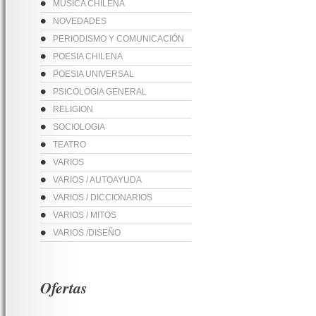
MUSICA CHILENA
NOVEDADES
PERIODISMO Y COMUNICACIÓN
POESIA CHILENA
POESIA UNIVERSAL
PSICOLOGIA GENERAL
RELIGION
SOCIOLOGIA
TEATRO
VARIOS
VARIOS / AUTOAYUDA
VARIOS / DICCIONARIOS
VARIOS / MITOS
VARIOS /DISEÑO
Ofertas