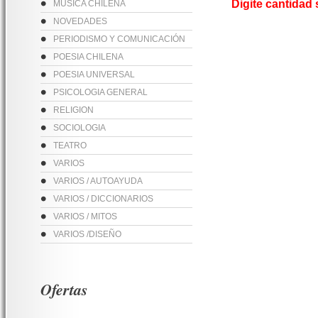
Digite cantidad
MUSICA CHILENA
NOVEDADES
PERIODISMO Y COMUNICACIÓN
POESIA CHILENA
POESIA UNIVERSAL
PSICOLOGIA GENERAL
RELIGION
SOCIOLOGIA
TEATRO
VARIOS
VARIOS / AUTOAYUDA
VARIOS / DICCIONARIOS
VARIOS / MITOS
VARIOS /DISEÑO
Ofertas