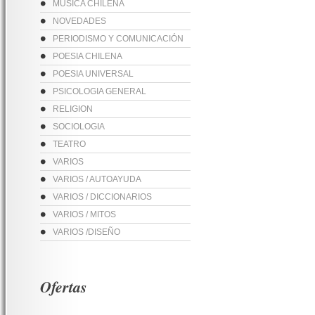
MUSICA CHILENA
NOVEDADES
PERIODISMO Y COMUNICACIÓN
POESIA CHILENA
POESIA UNIVERSAL
PSICOLOGIA GENERAL
RELIGION
SOCIOLOGIA
TEATRO
VARIOS
VARIOS / AUTOAYUDA
VARIOS / DICCIONARIOS
VARIOS / MITOS
VARIOS /DISEÑO
Ofertas