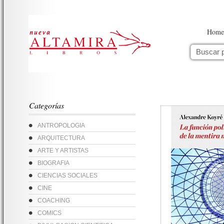
Home
Categorías
ANTROPOLOGIA
ARQUITECTURA
ARTE Y ARTISTAS
BIOGRAFIA
CIENCIAS SOCIALES
CINE
COACHING
COMICS