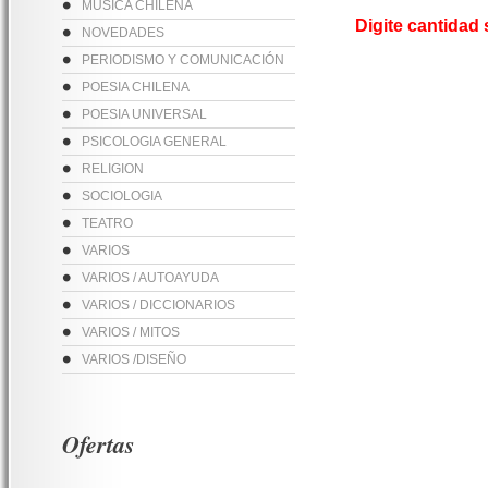
MUSICA CHILENA
Digite cantidad
NOVEDADES
PERIODISMO Y COMUNICACIÓN
POESIA CHILENA
POESIA UNIVERSAL
PSICOLOGIA GENERAL
RELIGION
SOCIOLOGIA
TEATRO
VARIOS
VARIOS / AUTOAYUDA
VARIOS / DICCIONARIOS
VARIOS / MITOS
VARIOS /DISEÑO
Ofertas