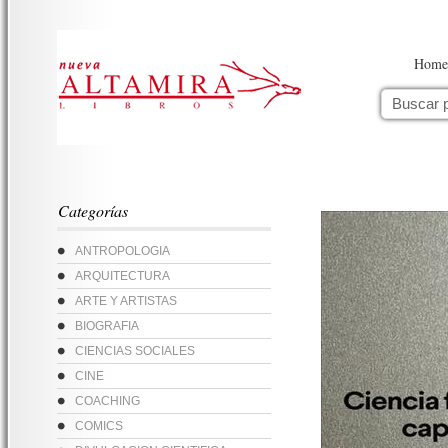
Home
Categorías
ANTROPOLOGIA
ARQUITECTURA
ARTE Y ARTISTAS
BIOGRAFIA
CIENCIAS SOCIALES
CINE
COACHING
COMICS