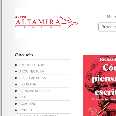
Home
Categorías
ANTROPOLOGIA
ARQUITECTURA
ARTE Y ARTISTAS
BIOGRAFIA
CIENCIAS SOCIALES
CINE
COACHING
COMICS