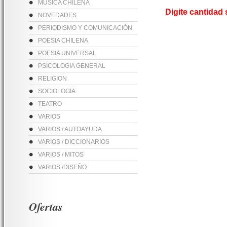
MUSICA CHILENA
Digite cantidad
NOVEDADES
PERIODISMO Y COMUNICACIÓN
POESIA CHILENA
POESIA UNIVERSAL
PSICOLOGIA GENERAL
RELIGION
SOCIOLOGIA
TEATRO
VARIOS
VARIOS / AUTOAYUDA
VARIOS / DICCIONARIOS
VARIOS / MITOS
VARIOS /DISEÑO
Ofertas