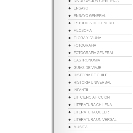
DIVULGACION CIENTIFICA
ENSAYO
ENSAYO GENERAL
ESTUDIOS DE GENERO
FILOSOFIA
FLORA Y FAUNA
FOTOGRAFIA
FOTOGRAFIA GENERAL
GASTRONOMIA
GUIAS DE VIAJE
HISTORIA DE CHILE
HISTORIA UNIVERSAL
INFANTIL
LIT. CIENCIA FICCION
LITERATURA CHILENA
LITERATURA QUEER
LITERATURA UNIVERSAL
MUSICA