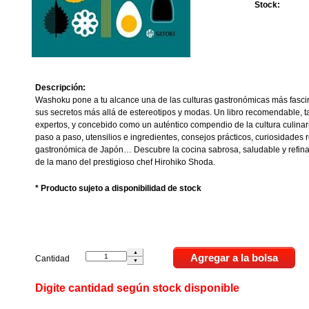
Stock:
Descripción:
Washoku pone a tu alcance una de las culturas gastronómicas más fasci
sus secretos más allá de estereotipos y modas. Un libro recomendable, t
expertos, y concebido como un auténtico compendio de la cultura culinar
paso a paso, utensilios e ingredientes, consejos prácticos, curiosidades 
gastronómica de Japón… Descubre la cocina sabrosa, saludable y refin
de la mano del prestigioso chef Hirohiko Shoda.
* Producto sujeto a disponibilidad de stock
Cantidad
Digite cantidad según stock disponible