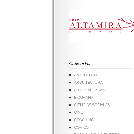
Categorías
ANTROPOLOGIA
ARQUITECTURA
ARTE Y ARTISTAS
BIOGRAFIA
CIENCIAS SOCIALES
CINE
COACHING
COMICS