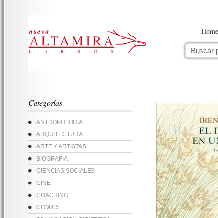
Home
Categorías
ANTROPOLOGIA
ARQUITECTURA
ARTE Y ARTISTAS
BIOGRAFIA
CIENCIAS SOCIALES
CINE
COACHING
COMICS