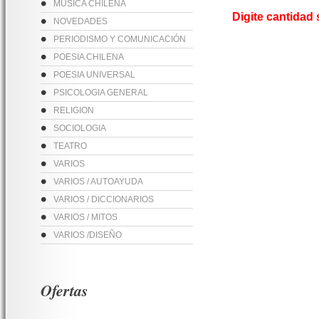
MUSICA CHILENA
Digite cantidad
NOVEDADES
PERIODISMO Y COMUNICACIÓN
POESIA CHILENA
POESIA UNIVERSAL
PSICOLOGIA GENERAL
RELIGION
SOCIOLOGIA
TEATRO
VARIOS
VARIOS / AUTOAYUDA
VARIOS / DICCIONARIOS
VARIOS / MITOS
VARIOS /DISEÑO
Ofertas