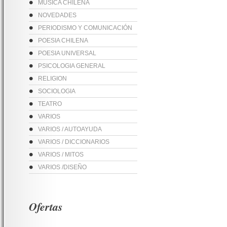
MUSICA CHILENA
NOVEDADES
PERIODISMO Y COMUNICACIÓN
POESIA CHILENA
POESIA UNIVERSAL
PSICOLOGIA GENERAL
RELIGION
SOCIOLOGIA
TEATRO
VARIOS
VARIOS / AUTOAYUDA
VARIOS / DICCIONARIOS
VARIOS / MITOS
VARIOS /DISEÑO
Ofertas