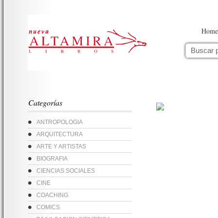
Home
Categorías
ANTROPOLOGIA
ARQUITECTURA
ARTE Y ARTISTAS
BIOGRAFIA
CIENCIAS SOCIALES
CINE
COACHING
COMICS