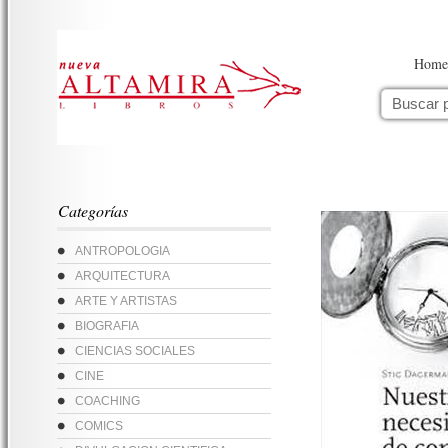
Home
Categorías
ANTROPOLOGIA
ARQUITECTURA
ARTE Y ARTISTAS
BIOGRAFIA
CIENCIAS SOCIALES
CINE
COACHING
COMICS