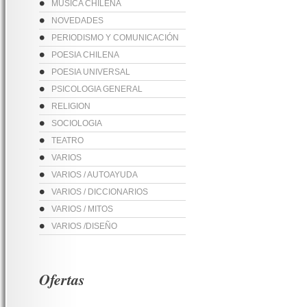
MUSICA CHILENA
NOVEDADES
PERIODISMO Y COMUNICACIÓN
POESIA CHILENA
POESIA UNIVERSAL
PSICOLOGIA GENERAL
RELIGION
SOCIOLOGIA
TEATRO
VARIOS
VARIOS / AUTOAYUDA
VARIOS / DICCIONARIOS
VARIOS / MITOS
VARIOS /DISEÑO
Ofertas