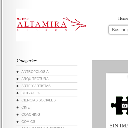
Home
Categorías
ANTROPOLOGIA
ARQUITECTURA
ARTE Y ARTISTAS
BIOGRAFIA
CIENCIAS SOCIALES
CINE
COACHING
COMICS