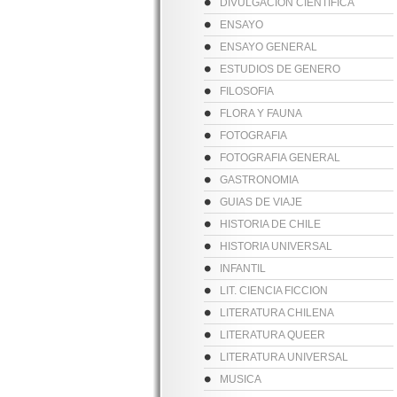
DIVULGACION CIENTIFICA
ENSAYO
ENSAYO GENERAL
ESTUDIOS DE GENERO
FILOSOFIA
FLORA Y FAUNA
FOTOGRAFIA
FOTOGRAFIA GENERAL
GASTRONOMIA
GUIAS DE VIAJE
HISTORIA DE CHILE
HISTORIA UNIVERSAL
INFANTIL
LIT. CIENCIA FICCION
LITERATURA CHILENA
LITERATURA QUEER
LITERATURA UNIVERSAL
MUSICA