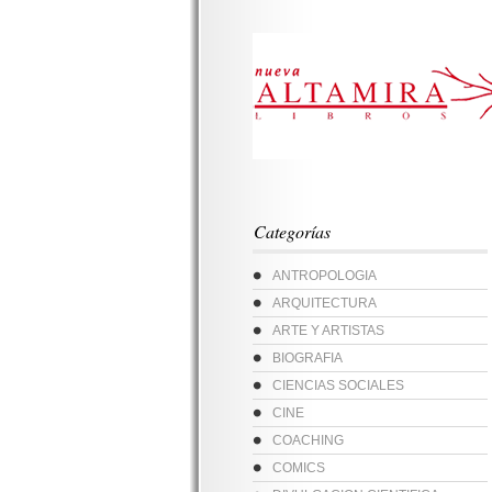
Categorías
ANTROPOLOGIA
ARQUITECTURA
ARTE Y ARTISTAS
BIOGRAFIA
CIENCIAS SOCIALES
CINE
COACHING
COMICS