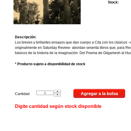
Stock:
Descripción:
Los breves y brillantes ensayos que dan cuerpo a Cita con los clásicos 
originalmente en Saturday Review- abordan sesenta libros que, para Rex
básicos de la historia de la imaginación: Del Poema de Gilgamesh al Hu
* Producto sujeto a disponibilidad de stock
Cantidad
Digite cantidad según stock disponible