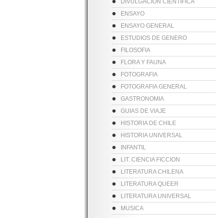
DIVULGACION CIENTIFICA
ENSAYO
ENSAYO GENERAL
ESTUDIOS DE GENERO
FILOSOFIA
FLORA Y FAUNA
FOTOGRAFIA
FOTOGRAFIA GENERAL
GASTRONOMIA
GUIAS DE VIAJE
HISTORIA DE CHILE
HISTORIA UNIVERSAL
INFANTIL
LIT. CIENCIA FICCION
LITERATURA CHILENA
LITERATURA QUEER
LITERATURA UNIVERSAL
MUSICA