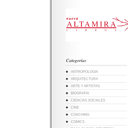
Categorías
ANTROPOLOGIA
ARQUITECTURA
ARTE Y ARTISTAS
BIOGRAFIA
CIENCIAS SOCIALES
CINE
COACHING
COMICS