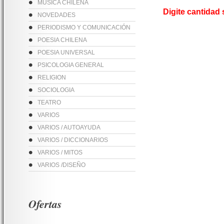
MUSICA CHILENA
Digite cantidad
NOVEDADES
PERIODISMO Y COMUNICACIÓN
POESIA CHILENA
POESIA UNIVERSAL
PSICOLOGIA GENERAL
RELIGION
SOCIOLOGIA
TEATRO
VARIOS
VARIOS / AUTOAYUDA
VARIOS / DICCIONARIOS
VARIOS / MITOS
VARIOS /DISEÑO
Ofertas