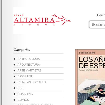
Home
Categorías
ANTROPOLOGIA
ARQUITECTURA
ARTE Y ARTISTAS
BIOGRAFIA
CIENCIAS SOCIALES
CINE
COACHING
COMICS