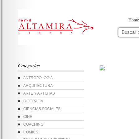
Home
Categorías
ANTROPOLOGIA
ARQUITECTURA
ARTE Y ARTISTAS
BIOGRAFIA
CIENCIAS SOCIALES
CINE
COACHING
COMICS