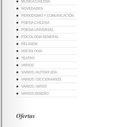
MUSICA CHILENA
NOVEDADES
PERIODISMO Y COMUNICACIÓN
POESIA CHILENA
POESIA UNIVERSAL
PSICOLOGIA GENERAL
RELIGION
SOCIOLOGIA
TEATRO
VARIOS
VARIOS / AUTOAYUDA
VARIOS / DICCIONARIOS
VARIOS / MITOS
VARIOS /DISEÑO
Ofertas