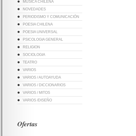
MUSICA CHILENA
NOVEDADES
PERIODISMO Y COMUNICACIÓN
POESIA CHILENA
POESIA UNIVERSAL
PSICOLOGIA GENERAL
RELIGION
SOCIOLOGIA
TEATRO
VARIOS
VARIOS / AUTOAYUDA
VARIOS / DICCIONARIOS
VARIOS / MITOS
VARIOS /DISEÑO
Ofertas