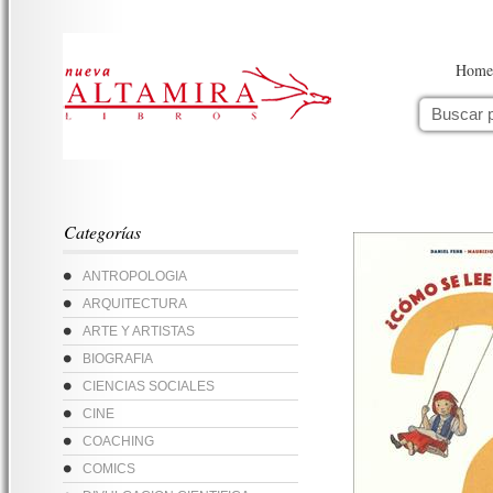
Home
Categorías
ANTROPOLOGIA
ARQUITECTURA
ARTE Y ARTISTAS
BIOGRAFIA
CIENCIAS SOCIALES
CINE
COACHING
COMICS