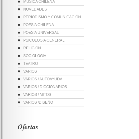
MUSICA CHILENA
NOVEDADES
PERIODISMO Y COMUNICACIÓN
POESIA CHILENA
POESIA UNIVERSAL
PSICOLOGIA GENERAL
RELIGION
SOCIOLOGIA
TEATRO
VARIOS
VARIOS / AUTOAYUDA
VARIOS / DICCIONARIOS
VARIOS / MITOS
VARIOS /DISEÑO
Ofertas