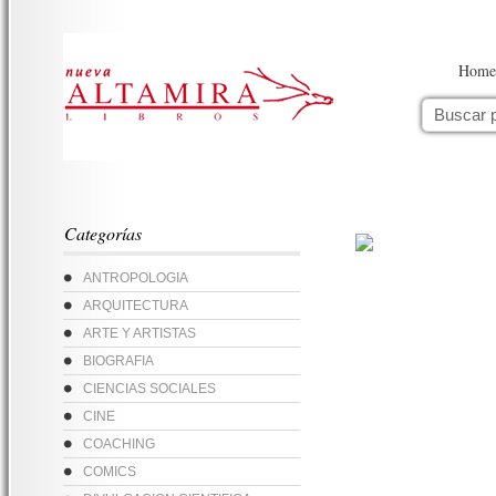
Home
Categorías
ANTROPOLOGIA
ARQUITECTURA
ARTE Y ARTISTAS
BIOGRAFIA
CIENCIAS SOCIALES
CINE
COACHING
COMICS