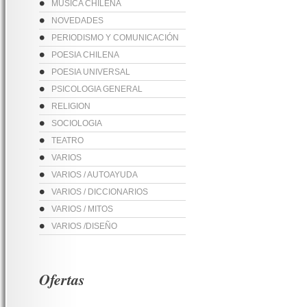
MUSICA CHILENA
NOVEDADES
PERIODISMO Y COMUNICACIÓN
POESIA CHILENA
POESIA UNIVERSAL
PSICOLOGIA GENERAL
RELIGION
SOCIOLOGIA
TEATRO
VARIOS
VARIOS / AUTOAYUDA
VARIOS / DICCIONARIOS
VARIOS / MITOS
VARIOS /DISEÑO
Ofertas