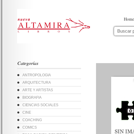
Home
Categorías
ANTROPOLOGIA
ARQUITECTURA
ARTE Y ARTISTAS
BIOGRAFIA
CIENCIAS SOCIALES
CINE
COACHING
COMICS