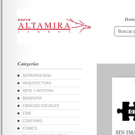
Home
Categorías
ANTROPOLOGIA
ARQUITECTURA
ARTE Y ARTISTAS
BIOGRAFIA
CIENCIAS SOCIALES
CINE
COACHING
COMICS