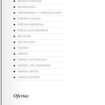
MUSICA CHILENA
NOVEDADES
PERIODISMO Y COMUNICACIÓN
POESIA CHILENA
POESIA UNIVERSAL
PSICOLOGIA GENERAL
RELIGION
SOCIOLOGIA
TEATRO
VARIOS
VARIOS / AUTOAYUDA
VARIOS / DICCIONARIOS
VARIOS / MITOS
VARIOS /DISEÑO
Ofertas