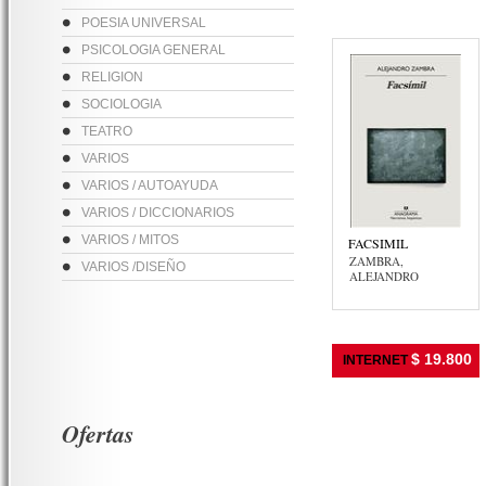
POESIA UNIVERSAL
PSICOLOGIA GENERAL
RELIGION
SOCIOLOGIA
TEATRO
VARIOS
VARIOS / AUTOAYUDA
VARIOS / DICCIONARIOS
VARIOS / MITOS
FACSIMIL
ZAMBRA,
VARIOS /DISEÑO
ALEJANDRO
$ 19.800
INTERNET
Ofertas