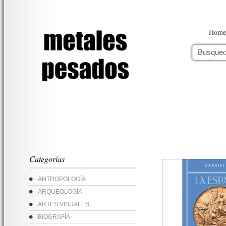
Home
Categorías
ANTROPOLOGÍA
ARQUEOLOGÍA
ARTES VISUALES
BIOGRAFÍA