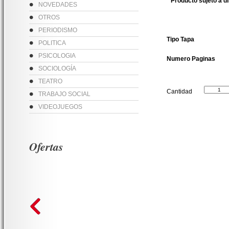
* Producto sujeto a d
NOVEDADES
OTROS
PERIODISMO
Tipo Tapa
POLITICA
PSICOLOGIA
Numero Paginas
SOCIOLOGÍA
TEATRO
Cantidad
TRABAJO SOCIAL
VIDEOJUEGOS
Ofertas