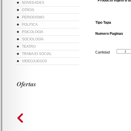
* Producto sujeto a d
NOVEDADES
OTROS
PERIODISMO
Tipo Tapa
POLITICA
PSICOLOGIA
Numero Paginas
SOCIOLOGÍA
TEATRO
Cantidad
TRABAJO SOCIAL
VIDEOJUEGOS
Ofertas