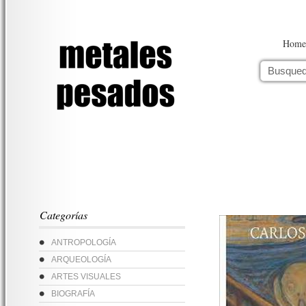
Home
Categorías
ANTROPOLOGÍA
ARQUEOLOGÍA
ARTES VISUALES
BIOGRAFÍA