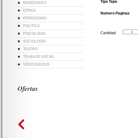
Tipo Tapa
NOVEDADES
OTROS
Numero Paginas
PERIODISMO
POLITICA
Cantidad
PSICOLOGIA
SOCIOLOGÍA
TEATRO
TRABAJO SOCIAL
VIDEOJUEGOS
Ofertas