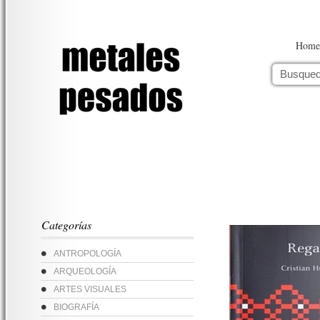
Home
Categorías
ANTROPOLOGÍA
ARQUEOLOGÍA
ARTES VISUALES
BIOGRAFÍA