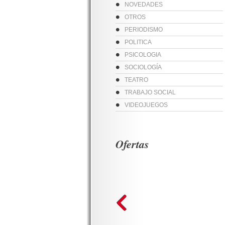
NOVEDADES
OTROS
PERIODISMO
POLITICA
PSICOLOGIA
SOCIOLOGÍA
TEATRO
TRABAJO SOCIAL
VIDEOJUEGOS
Ofertas