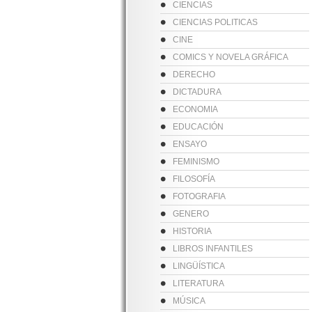
CIENCIAS
CIENCIAS POLITICAS
CINE
COMICS Y NOVELA GRÁFICA
DERECHO
DICTADURA
ECONOMIA
EDUCACIÓN
ENSAYO
FEMINISMO
FILOSOFÍA
FOTOGRAFIA
GENERO
HISTORIA
LIBROS INFANTILES
LINGÜÍSTICA
LITERATURA
MÚSICA