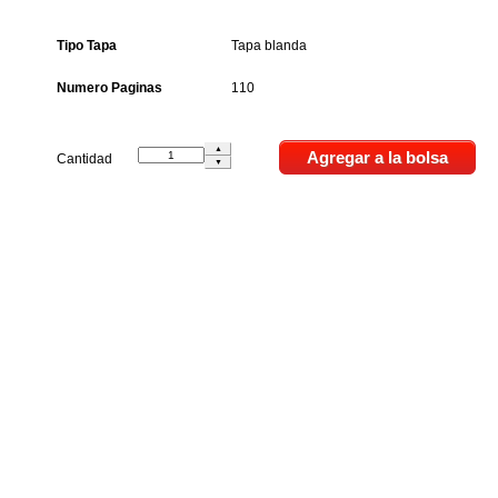
Tipo Tapa
Tapa blanda
Numero Paginas
110
Cantidad