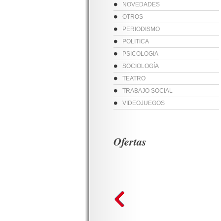
NOVEDADES
OTROS
PERIODISMO
POLITICA
PSICOLOGIA
SOCIOLOGÍA
TEATRO
TRABAJO SOCIAL
VIDEOJUEGOS
Ofertas