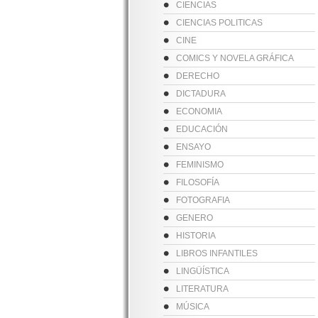
CIENCIAS
CIENCIAS POLITICAS
CINE
COMICS Y NOVELA GRÁFICA
DERECHO
DICTADURA
ECONOMIA
EDUCACIÓN
ENSAYO
FEMINISMO
FILOSOFÍA
FOTOGRAFIA
GENERO
HISTORIA
LIBROS INFANTILES
LINGÜÍSTICA
LITERATURA
MÚSICA