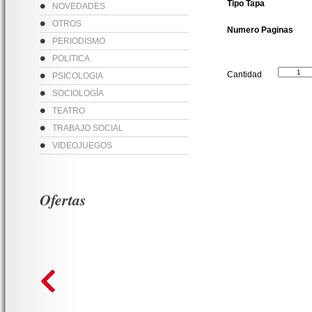
Tipo Tapa
NOVEDADES
OTROS
Numero Paginas
PERIODISMO
POLITICA
Cantidad
PSICOLOGIA
SOCIOLOGÍA
TEATRO
TRABAJO SOCIAL
VIDEOJUEGOS
Ofertas