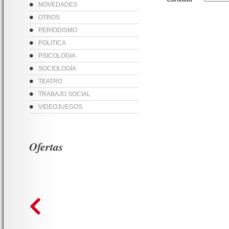
NOVEDADES
OTROS
PERIODISMO
POLITICA
PSICOLOGIA
SOCIOLOGÍA
TEATRO
TRABAJO SOCIAL
VIDEOJUEGOS
Ofertas