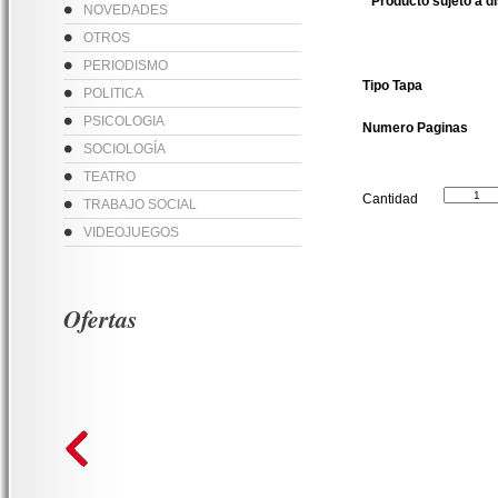
* Producto sujeto a d
NOVEDADES
OTROS
PERIODISMO
Tipo Tapa
POLITICA
PSICOLOGIA
Numero Paginas
SOCIOLOGÍA
TEATRO
Cantidad
TRABAJO SOCIAL
VIDEOJUEGOS
Ofertas