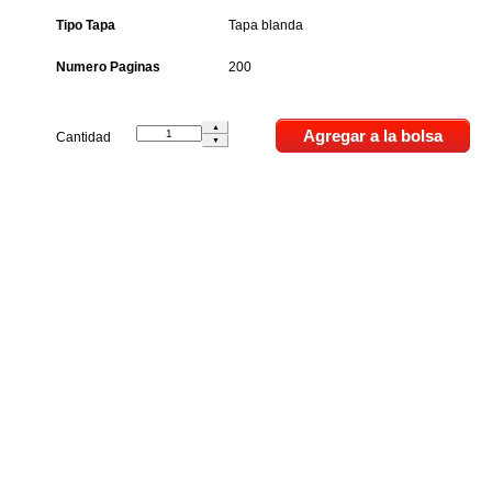
Tipo Tapa
Tapa blanda
Numero Paginas
200
Cantidad