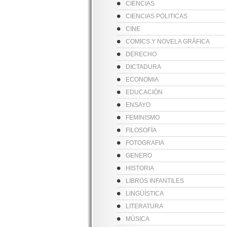
CIENCIAS
CIENCIAS POLITICAS
CINE
COMICS Y NOVELA GRÁFICA
DERECHO
DICTADURA
ECONOMIA
EDUCACIÓN
ENSAYO
FEMINISMO
FILOSOFÍA
FOTOGRAFIA
GENERO
HISTORIA
LIBROS INFANTILES
LINGÜÍSTICA
LITERATURA
MÚSICA