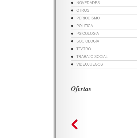
NOVEDADES
OTROS
PERIODISMO
POLITICA
PSICOLOGIA
SOCIOLOGÍA
TEATRO
TRABAJO SOCIAL
VIDEOJUEGOS
Ofertas