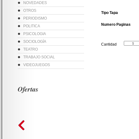
NOVEDADES
OTROS
Tipo Tapa
PERIODISMO
Numero Paginas
POLITICA
PSICOLOGIA
SOCIOLOGÍA
Cantidad
TEATRO
TRABAJO SOCIAL
VIDEOJUEGOS
Ofertas