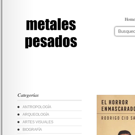
Home
Categorías
ANTROPOLOGÍA
ARQUEOLOGÍA
ARTES VISUALES
BIOGRAFÍA