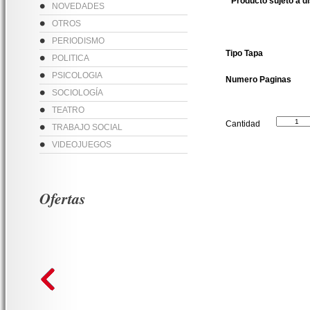
* Producto sujeto a d
NOVEDADES
OTROS
PERIODISMO
Tipo Tapa
POLITICA
PSICOLOGIA
Numero Paginas
SOCIOLOGÍA
TEATRO
Cantidad
TRABAJO SOCIAL
VIDEOJUEGOS
Ofertas