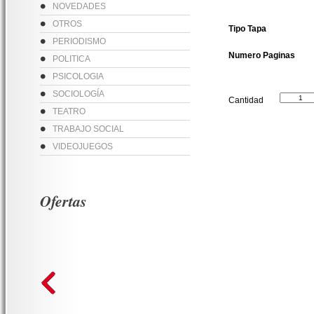
NOVEDADES
OTROS
Tipo Tapa
PERIODISMO
Numero Paginas
POLITICA
PSICOLOGIA
SOCIOLOGÍA
Cantidad
TEATRO
TRABAJO SOCIAL
VIDEOJUEGOS
Ofertas