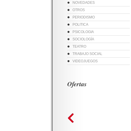
NOVEDADES
OTROS
PERIODISMO
POLITICA
PSICOLOGIA
SOCIOLOGÍA
TEATRO
TRABAJO SOCIAL
VIDEOJUEGOS
Ofertas