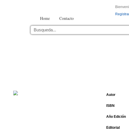
Bienven
Registra
Home
Contacto
Autor
ISBN
Año Edición
Editorial