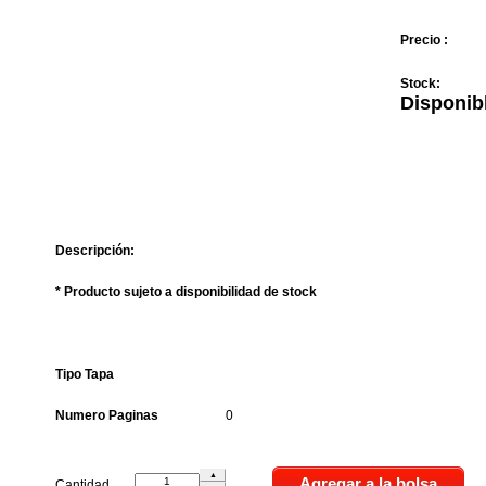
Precio :
Stock:
Disponib
Descripción:
* Producto sujeto a disponibilidad de stock
Tipo Tapa
Numero Paginas
0
Cantidad