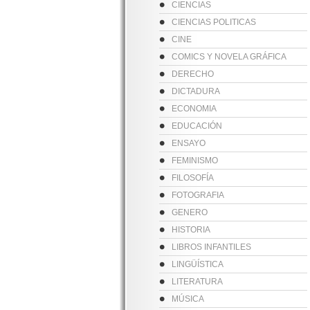
CIENCIAS
CIENCIAS POLITICAS
CINE
COMICS Y NOVELA GRÁFICA
DERECHO
DICTADURA
ECONOMIA
EDUCACIÓN
ENSAYO
FEMINISMO
FILOSOFÍA
FOTOGRAFIA
GENERO
HISTORIA
LIBROS INFANTILES
LINGÜÍSTICA
LITERATURA
MÚSICA