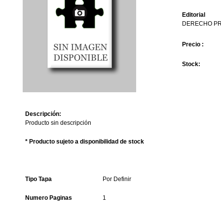
Editorial
DERECHO PR
Precio :
Stock:
Descripción:
Producto sin descripción
* Producto sujeto a disponibilidad de stock
Tipo Tapa
Por Definir
Numero Paginas
1