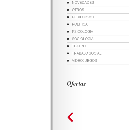
NOVEDADES
OTROS
PERIODISMO
POLITICA
PSICOLOGIA
SOCIOLOGÍA
TEATRO
TRABAJO SOCIAL
VIDEOJUEGOS
Ofertas