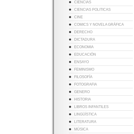
CIENCIAS
CIENCIAS POLITICAS
CINE
COMICS Y NOVELA GRÁFICA
DERECHO
DICTADURA
ECONOMIA
EDUCACIÓN
ENSAYO
FEMINISMO
FILOSOFÍA
FOTOGRAFIA
GENERO
HISTORIA
LIBROS INFANTILES
LINGÜÍSTICA
LITERATURA
MÚSICA