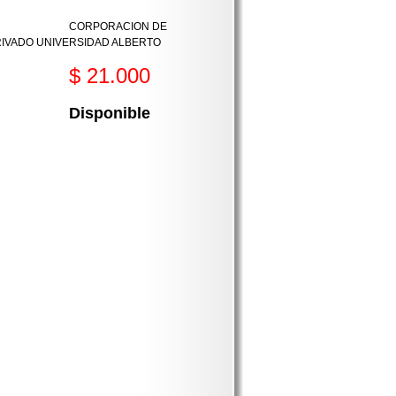
CORPORACION DE
IVADO UNIVERSIDAD ALBERTO
$ 21.000
Disponible