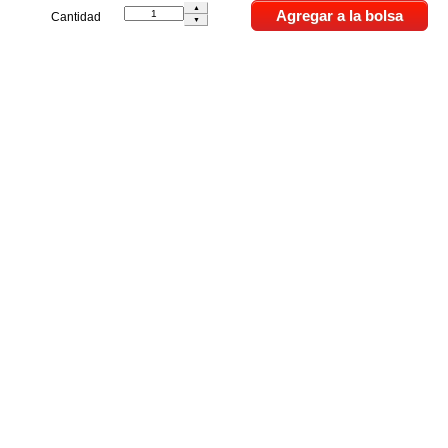
Cantidad