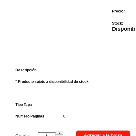
Precio :
Stock:
Disponib
Descripción:
* Producto sujeto a disponibilidad de stock
Tipo Tapa
Numero Paginas
0
Cantidad