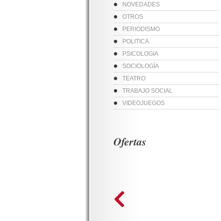
NOVEDADES
OTROS
PERIODISMO
POLITICA
PSICOLOGIA
SOCIOLOGÍA
TEATRO
TRABAJO SOCIAL
VIDEOJUEGOS
Ofertas