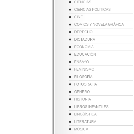
CIENCIAS
CIENCIAS POLITICAS
CINE
COMICS Y NOVELA GRÁFICA
DERECHO
DICTADURA
ECONOMIA
EDUCACIÓN
ENSAYO
FEMINISMO
FILOSOFÍA
FOTOGRAFIA
GENERO
HISTORIA
LIBROS INFANTILES
LINGÜÍSTICA
LITERATURA
MÚSICA