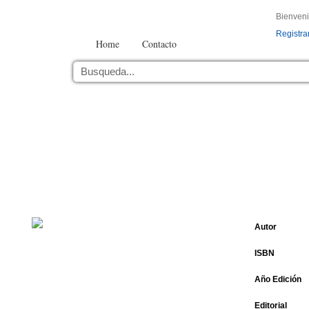
Bienven
Registra
Home
Contacto
Autor
ISBN
Año Edición
Editorial