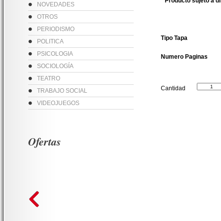
* Producto sujeto a d
NOVEDADES
OTROS
PERIODISMO
Tipo Tapa
POLITICA
PSICOLOGIA
Numero Paginas
SOCIOLOGÍA
TEATRO
Cantidad
TRABAJO SOCIAL
VIDEOJUEGOS
Ofertas