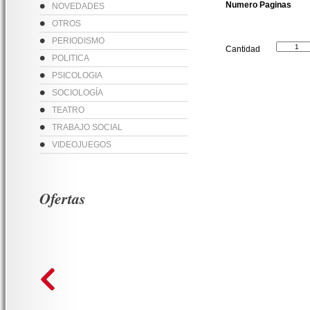
Numero Paginas
NOVEDADES
OTROS
PERIODISMO
Cantidad
POLITICA
PSICOLOGIA
SOCIOLOGÍA
TEATRO
TRABAJO SOCIAL
VIDEOJUEGOS
Ofertas