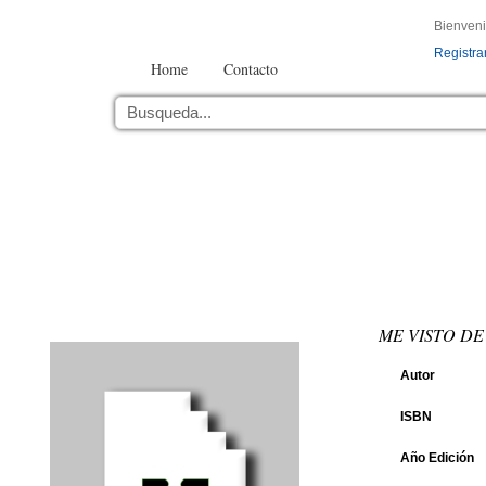
Bienven
Registra
Home
Contacto
ME VISTO DE
Autor
ISBN
Año Edición