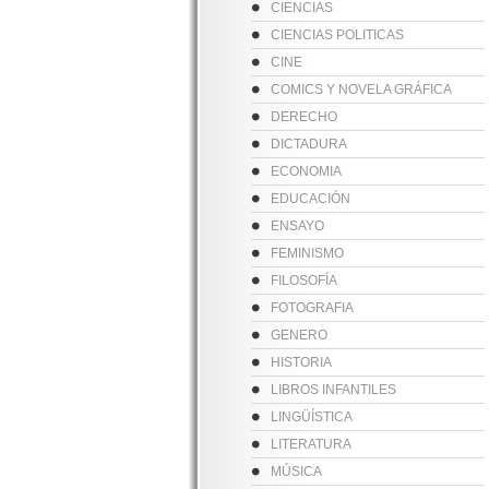
CIENCIAS
CIENCIAS POLITICAS
CINE
COMICS Y NOVELA GRÁFICA
DERECHO
DICTADURA
ECONOMIA
EDUCACIÓN
ENSAYO
FEMINISMO
FILOSOFÍA
FOTOGRAFIA
GENERO
HISTORIA
LIBROS INFANTILES
LINGÜÍSTICA
LITERATURA
MÚSICA