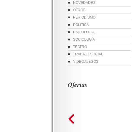
NOVEDADES
OTROS
PERIODISMO
POLITICA
PSICOLOGIA
SOCIOLOGÍA
TEATRO
TRABAJO SOCIAL
VIDEOJUEGOS
Ofertas