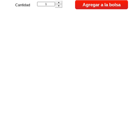
Cantidad