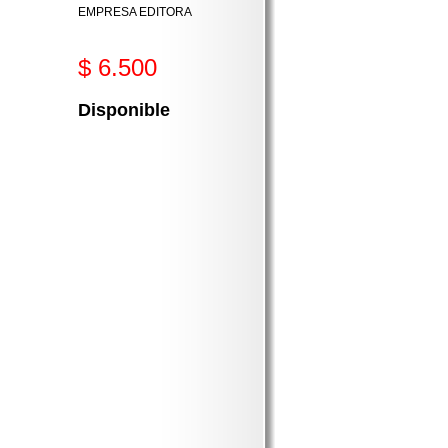
EMPRESA EDITORA
$ 6.500
Disponible