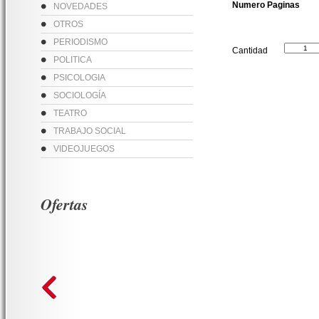
Numero Paginas
NOVEDADES
OTROS
PERIODISMO
Cantidad
POLITICA
PSICOLOGIA
SOCIOLOGÍA
TEATRO
TRABAJO SOCIAL
VIDEOJUEGOS
Ofertas