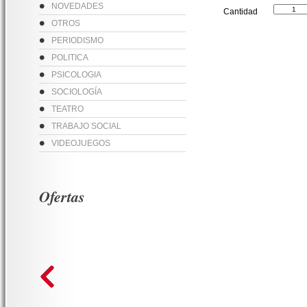
NOVEDADES
Cantidad
OTROS
PERIODISMO
POLITICA
PSICOLOGIA
SOCIOLOGÍA
TEATRO
TRABAJO SOCIAL
VIDEOJUEGOS
Ofertas