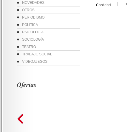
NOVEDADES
Cantidad
OTROS
PERIODISMO
POLITICA
PSICOLOGIA
SOCIOLOGÍA
TEATRO
TRABAJO SOCIAL
VIDEOJUEGOS
Ofertas