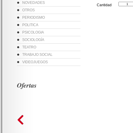
NOVEDADES
Cantidad
OTROS
PERIODISMO
POLITICA
PSICOLOGIA
SOCIOLOGÍA
TEATRO
TRABAJO SOCIAL
VIDEOJUEGOS
Ofertas