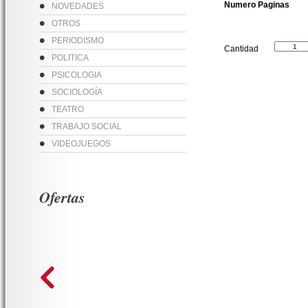
Numero Paginas
NOVEDADES
OTROS
PERIODISMO
Cantidad
POLITICA
PSICOLOGIA
SOCIOLOGÍA
TEATRO
TRABAJO SOCIAL
VIDEOJUEGOS
Ofertas