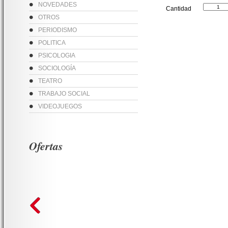
NOVEDADES
Cantidad
OTROS
PERIODISMO
POLITICA
PSICOLOGIA
SOCIOLOGÍA
TEATRO
TRABAJO SOCIAL
VIDEOJUEGOS
Ofertas