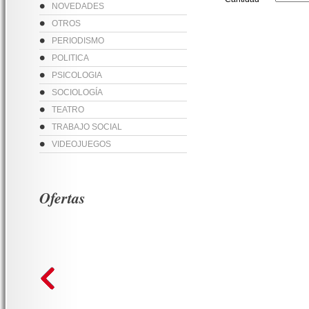
NOVEDADES
OTROS
PERIODISMO
POLITICA
PSICOLOGIA
SOCIOLOGÍA
TEATRO
TRABAJO SOCIAL
VIDEOJUEGOS
Ofertas