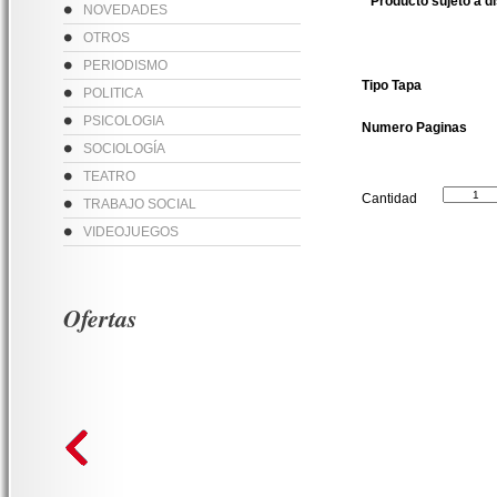
* Producto sujeto a d
NOVEDADES
OTROS
PERIODISMO
Tipo Tapa
POLITICA
PSICOLOGIA
Numero Paginas
SOCIOLOGÍA
TEATRO
Cantidad
TRABAJO SOCIAL
VIDEOJUEGOS
Ofertas